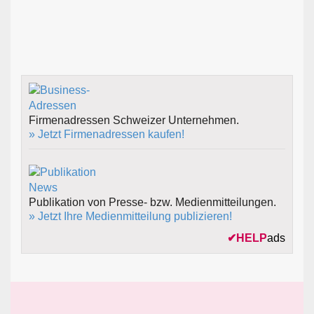
Firmenadressen Schweizer Unternehmen.
» Jetzt Firmenadressen kaufen!
Publikation von Presse- bzw. Medienmitteilungen.
» Jetzt Ihre Medienmitteilung publizieren!
✔
HELP
ads