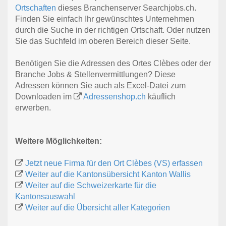
Ortschaften
dieses Branchenserver Searchjobs.ch.
Finden Sie einfach Ihr gewünschtes Unternehmen
durch die Suche in der richtigen Ortschaft. Oder nutzen
Sie das Suchfeld im oberen Bereich dieser Seite.
Benötigen Sie die Adressen des Ortes Clèbes oder der
Branche Jobs & Stellenvermittlungen? Diese
Adressen können Sie auch als Excel-Datei zum
Downloaden im
Adressenshop.ch
käuflich
erwerben.
Weitere Möglichkeiten:
Jetzt neue Firma für den Ort Clèbes (VS) erfassen
Weiter auf die Kantonsübersicht Kanton Wallis
Weiter auf die Schweizerkarte für die
Kantonsauswahl
Weiter auf die Übersicht aller Kategorien