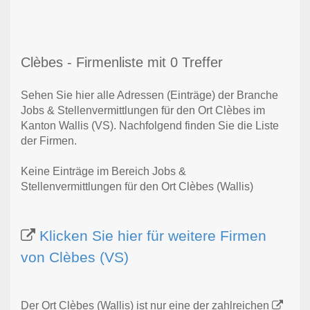
Clèbes - Firmenliste mit 0 Treffer
Sehen Sie hier alle Adressen (Einträge) der Branche
Jobs & Stellenvermittlungen für den Ort Clèbes im
Kanton Wallis (VS). Nachfolgend finden Sie die Liste
der Firmen.
Keine Einträge im Bereich Jobs &
Stellenvermittlungen für den Ort Clèbes (Wallis)
Klicken Sie hier für weitere Firmen
von Clèbes (VS)
Der Ort Clèbes (Wallis) ist nur eine der zahlreichen