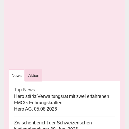
News
Aktion
Top News
Hero stärkt Verwaltungsrat mit zwei erfahrenen
FMCG-Führungskräften
Hero AG, 05.08.2026
Zwischenbericht der Schweizerischen