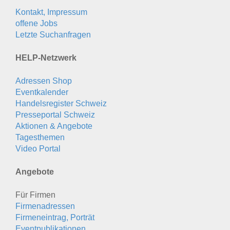
Kontakt, Impressum
offene Jobs
Letzte Suchanfragen
HELP-Netzwerk
Adressen Shop
Eventkalender
Handelsregister Schweiz
Presseportal Schweiz
Aktionen & Angebote
Tagesthemen
Video Portal
Angebote
Für Firmen
Firmenadressen
Firmeneintrag, Porträt
Eventpublikationen