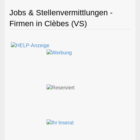
Jobs & Stellenvermittlungen -
Firmen in Clèbes (VS)