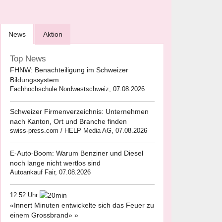
News
Aktion
Top News
FHNW: Benachteiligung im Schweizer
Bildungssystem
Fachhochschule Nordwestschweiz, 07.08.2026
Schweizer Firmenverzeichnis: Unternehmen
nach Kanton, Ort und Branche finden
swiss-press.com / HELP Media AG, 07.08.2026
E-Auto-Boom: Warum Benziner und Diesel
noch lange nicht wertlos sind
Autoankauf Fair, 07.08.2026
12:52 Uhr
«Innert Minuten entwickelte sich das Feuer zu
einem Grossbrand» »