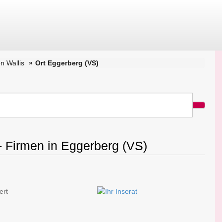
n Wallis
Ort Eggerberg (VS)
- Firmen in Eggerberg (VS)