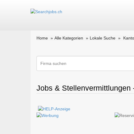
Home
Alle Kategorien
Lokale Suche
Kanto
Jobs & Stellenvermittlungen 