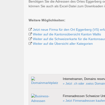
Benötigen Sie die Adressen des Ortes Eggerberg o
können Sie auch als Excel-Datei zum Downloaden
Weitere Möglichkeiten:
Jetzt neue Firma für den Ort Eggerberg (VS) er
Weiter auf die Kantonsübersicht Kanton Wallis
Weiter auf die Schweizerkarte für die Kantonsa
Weiter auf die Übersicht aller Kategorien
Internetnamen, Domains reserv
» Jetzt .ch oder .swiss Domain
Firmenadressen Schweizer Un
» Jetzt Firmenadressen kaufen