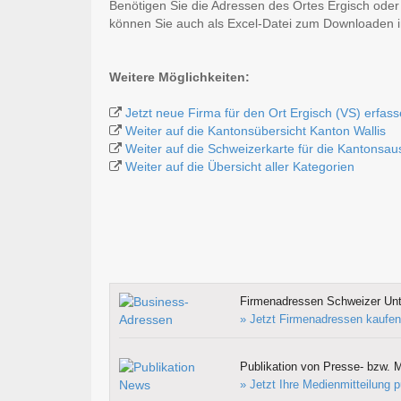
Benötigen Sie die Adressen des Ortes Ergisch oder
können Sie auch als Excel-Datei zum Downloaden
Weitere Möglichkeiten:
Jetzt neue Firma für den Ort Ergisch (VS) erfas
Weiter auf die Kantonsübersicht Kanton Wallis
Weiter auf die Schweizerkarte für die Kantonsa
Weiter auf die Übersicht aller Kategorien
Firmenadressen Schweizer Un
» Jetzt Firmenadressen kaufen
Publikation von Presse- bzw. M
» Jetzt Ihre Medienmitteilung p