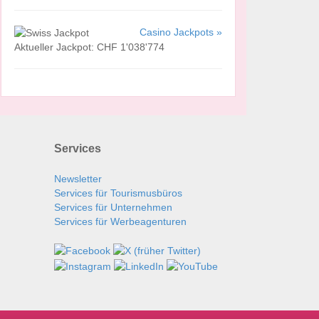
Casino Jackpots »
Aktueller Jackpot: CHF 1'038'774
Services
Newsletter
Services für Tourismusbüros
Services für Unternehmen
Services für Werbeagenturen