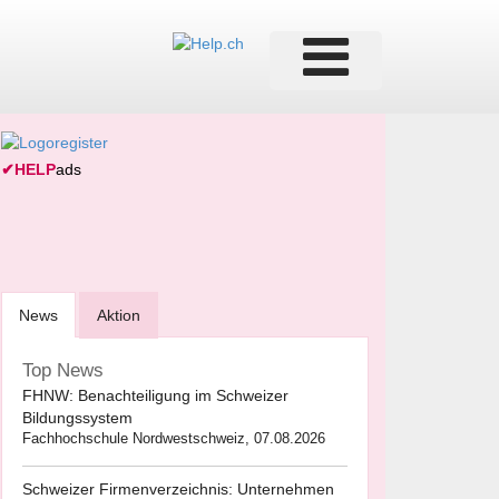
✔
HELP
ads
News
Aktion
Top News
FHNW: Benachteiligung im Schweizer
Bildungssystem
Fachhochschule Nordwestschweiz, 07.08.2026
Schweizer Firmenverzeichnis: Unternehmen