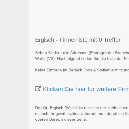
Ergisch - Firmenliste mit 0 Treffer
Sehen Sie hier alle Adressen (Einträge) der Branch
Wallis (VS). Nachfolgend finden Sie die Liste der F
Keine Einträge im Bereich Jobs & Stellenvermittlung
Klicken Sie hier für weitere Fi
Der Ort Ergisch (Wallis) ist nur eine der zahlreiche
einfach Ihr gewünschtes Unternehmen durch die Suc
oberen Bereich dieser Seite.