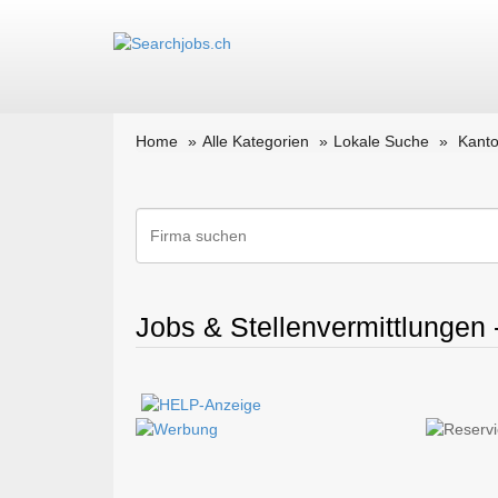
Home
Alle Kategorien
Lokale Suche
Kanto
Jobs & Stellenvermittlungen 