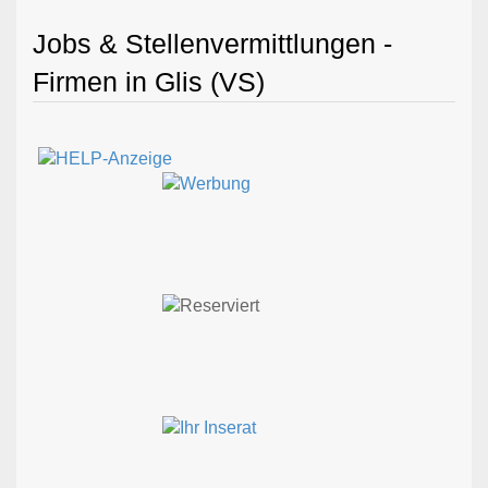
Jobs & Stellenvermittlungen -
Firmen in Glis (VS)