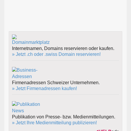
Internetnamen, Domains reservieren oder kaufen.
» Jetzt .ch oder .swiss Domain reservieren!
Firmenadressen Schweizer Unternehmen.
» Jetzt Firmenadressen kaufen!
Publikation von Presse- bzw. Medienmitteilungen.
» Jetzt Ihre Medienmitteilung publizieren!