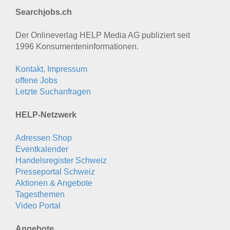
Searchjobs.ch
Der Onlineverlag HELP Media AG publiziert seit
1996 Konsumenten­informationen.
Kontakt, Impressum
offene Jobs
Letzte Suchanfragen
HELP-Netzwerk
Adressen Shop
Eventkalender
Handelsregister Schweiz
Presseportal Schweiz
Aktionen & Angebote
Tagesthemen
Video Portal
Angebote