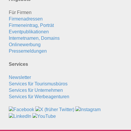
Für Firmen
Firmenadressen
Firmeneintrag, Porträt
Eventpublikationen
Internetnamen, Domains
Onlinewerbung
Pressemeldungen
Services
Newsletter
Services für Tourismusbüros
Services für Unternehmen
Services für Werbeagenturen