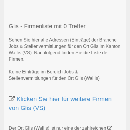
Glis - Firmenliste mit 0 Treffer
Sehen Sie hier alle Adressen (Einträge) der Branche
Jobs & Stellenvermittlungen für den Ort Glis im Kanton
Wallis (VS). Nachfolgend finden Sie die Liste der
Firmen.
Keine Einträge im Bereich Jobs &
Stellenvermittlungen für den Ort Glis (Wallis)
Klicken Sie hier für weitere Firmen
von Glis (VS)
Der Ort Glis (Wallis) ist nur eine der zahlreichen