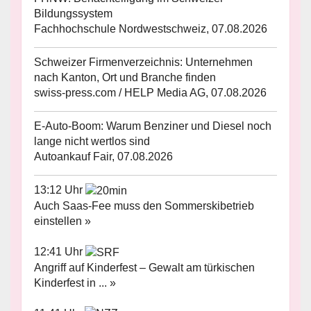
Bildungssystem
Fachhochschule Nordwestschweiz, 07.08.2026
Schweizer Firmenverzeichnis: Unternehmen
nach Kanton, Ort und Branche finden
swiss-press.com / HELP Media AG, 07.08.2026
E-Auto-Boom: Warum Benziner und Diesel noch
lange nicht wertlos sind
Autoankauf Fair, 07.08.2026
13:12 Uhr
Auch Saas-Fee muss den Sommerskibetrieb
einstellen »
12:41 Uhr
Angriff auf Kinderfest – Gewalt am türkischen
Kinderfest in ... »