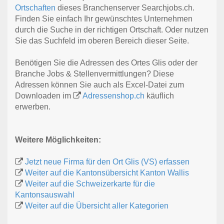
Ortschaften
dieses Branchenserver Searchjobs.ch.
Finden Sie einfach Ihr gewünschtes Unternehmen
durch die Suche in der richtigen Ortschaft. Oder nutzen
Sie das Suchfeld im oberen Bereich dieser Seite.
Benötigen Sie die Adressen des Ortes Glis oder der
Branche Jobs & Stellenvermittlungen? Diese
Adressen können Sie auch als Excel-Datei zum
Downloaden im
Adressenshop.ch
käuflich
erwerben.
Weitere Möglichkeiten:
Jetzt neue Firma für den Ort Glis (VS) erfassen
Weiter auf die Kantonsübersicht Kanton Wallis
Weiter auf die Schweizerkarte für die
Kantonsauswahl
Weiter auf die Übersicht aller Kategorien