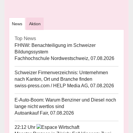
News
Aktion
Top News
FHNW: Benachteiligung im Schweizer
Bildungssystem
Fachhochschule Nordwestschweiz, 07.08.2026
Schweizer Firmenverzeichnis: Unternehmen
nach Kanton, Ort und Branche finden
swiss-press.com / HELP Media AG, 07.08.2026
E-Auto-Boom: Warum Benziner und Diesel noch
lange nicht wertlos sind
Autoankauf Fair, 07.08.2026
22:12 Uhr