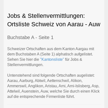
Jobs & Stellenvermittlungen:
Ortsliste Schweiz von Aarau - Auw
Buchstabe A - Seite 1
Schweizer Ortschaften aus dem Kanton Aargau mit
dem Buchstaben A (Seite 1) alphatisch aufgelistet.
Sehen Sie hier die
"Kantonsliste"
für Jobs &
Stellenvermittlungen.
Untenstehend sind folgende Ortschaften augelistet:
Aarau, Aarburg, Abtwil, Aettenschwil, Alikon,
Ammerswil, Anglikon, Aristau, Arni, Arni-Islisberg, Asp,
Attelwil, Auenstein, Auw, welche Sie durch einen Klick
auf die entsprechende Firmenliste führt.