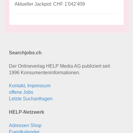
Aktueller Jackpot: CHF 1'042'409
Searchjobs.ch
Der Onlineverlag HELP Media AG publiziert seit
1996 Konsumenten­informationen.
Kontakt, Impressum
offene Jobs
Letzte Suchanfragen
HELP-Netzwerk
Adressen Shop
Eventkalender