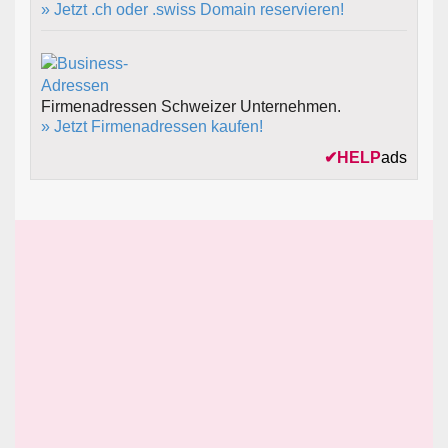
» Jetzt .ch oder .swiss Domain reservieren!
Firmenadressen Schweizer Unternehmen.
» Jetzt Firmenadressen kaufen!
✔
HELP
ads