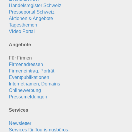
Handelsregister Schweiz
Presseportal Schweiz
Aktionen & Angebote
Tagesthemen
Video Portal
Angebote
Für Firmen
Firmenadressen
Firmeneintrag, Porträt
Eventpublikationen
Internetnamen, Domains
Onlinewerbung
Pressemeldungen
Services
Newsletter
Services für Tourismusbüros