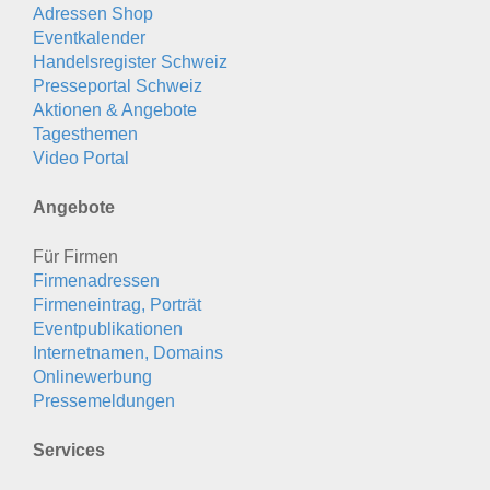
Adressen Shop
Eventkalender
Handelsregister Schweiz
Presseportal Schweiz
Aktionen & Angebote
Tagesthemen
Video Portal
Angebote
Für Firmen
Firmenadressen
Firmeneintrag, Porträt
Eventpublikationen
Internetnamen, Domains
Onlinewerbung
Pressemeldungen
Services