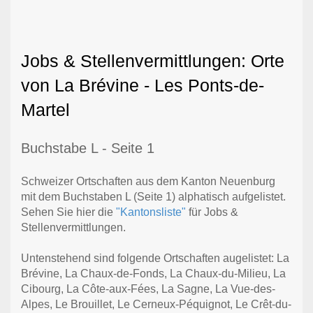
Jobs & Stellenvermittlungen: Orte
von La Brévine - Les Ponts-de-
Martel
Buchstabe L - Seite 1
Schweizer Ortschaften aus dem Kanton Neuenburg
mit dem Buchstaben L (Seite 1) alphatisch aufgelistet.
Sehen Sie hier die
"Kantonsliste"
für Jobs &
Stellenvermittlungen.
Untenstehend sind folgende Ortschaften augelistet: La
Brévine, La Chaux-de-Fonds, La Chaux-du-Milieu, La
Cibourg, La Côte-aux-Fées, La Sagne, La Vue-des-
Alpes, Le Brouillet, Le Cerneux-Péquignot, Le Crêt-du-