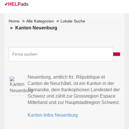
✔
HELP
ads
Home
Alle Kategorien
Lokale Suche
Kanton Neuenburg
Neuenburg, amtlich frz. République et
Canton de Neuchâtel, ist ein Kanton in der
Romandie, dem frankophonen Landesteil der
Schweiz und zählt zur Grossregion Espace
Mittelland und zur Hauptstadtregion Schweiz.
Kanton-Infos Neuenburg