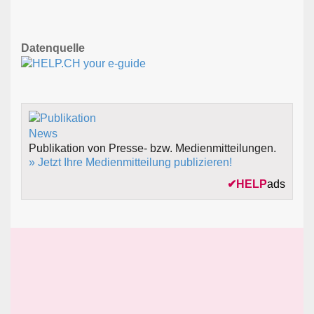
Datenquelle
Publikation von Presse- bzw. Medienmitteilungen.
» Jetzt Ihre Medienmitteilung publizieren!
✔
HELP
ads