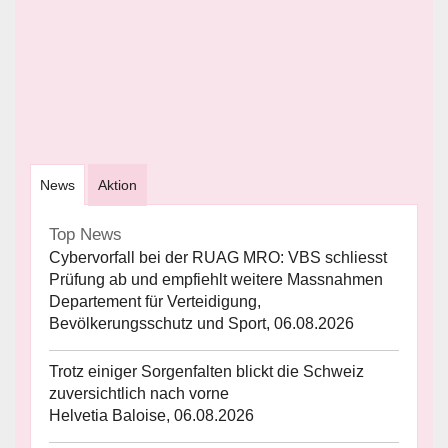
News
Aktion
Top News
Cybervorfall bei der RUAG MRO: VBS schliesst
Prüfung ab und empfiehlt weitere Massnahmen
Departement für Verteidigung,
Bevölkerungsschutz und Sport, 06.08.2026
Trotz einiger Sorgenfalten blickt die Schweiz
zuversichtlich nach vorne
Helvetia Baloise, 06.08.2026