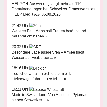
HELP.CH-Auswertung zeigt mehr als 110
Domainendungen bei Schweizer Firmenwebsites
HELP Media AG, 06.08.2026
21:42 Uhr
Weiterer Fall: Mann soll Frauen betäubt und
missbraucht haben »
20:32 Uhr
Besondere Lage ausgerufen – Armee fliegt
Wasser auf Freiburger ... »
18:16 Uhr
Tödlicher Unfall in Schleitheim SH:
Lieferwagenfahrer übersieht ... »
16:21 Uhr
Made in Switzerland: Von Autos bis Pyjamas –
sieben Schweizer ... »