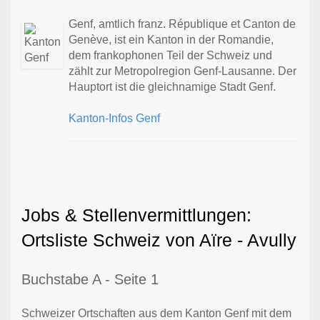
Genf, amtlich franz. République et Canton de
Genève, ist ein Kanton in der Romandie,
dem frankophonen Teil der Schweiz und
zählt zur Metropolregion Genf-Lausanne. Der
Hauptort ist die gleichnamige Stadt Genf.
Kanton-Infos Genf
Jobs & Stellenvermittlungen:
Ortsliste Schweiz von Aïre - Avully
Buchstabe A - Seite 1
Schweizer Ortschaften aus dem Kanton Genf mit dem