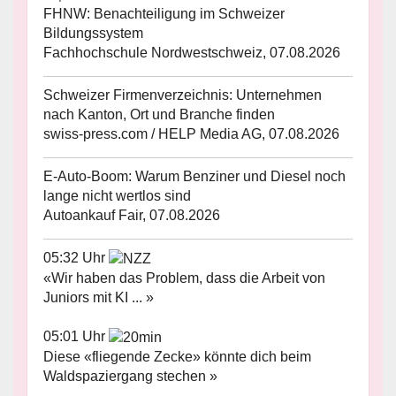
FHNW: Benachteiligung im Schweizer
Bildungssystem
Fachhochschule Nordwestschweiz, 07.08.2026
Schweizer Firmenverzeichnis: Unternehmen
nach Kanton, Ort und Branche finden
swiss-press.com / HELP Media AG, 07.08.2026
E-Auto-Boom: Warum Benziner und Diesel noch
lange nicht wertlos sind
Autoankauf Fair, 07.08.2026
05:32 Uhr
«Wir haben das Problem, dass die Arbeit von
Juniors mit KI ... »
05:01 Uhr
Diese «fliegende Zecke» könnte dich beim
Waldspaziergang stechen »