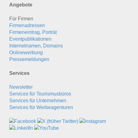
Angebote
Für Firmen
Firmenadressen
Firmeneintrag, Porträt
Eventpublikationen
Internetnamen, Domains
Onlinewerbung
Pressemeldungen
Services
Newsletter
Services für Tourismusbüros
Services für Unternehmen
Services für Werbeagenturen