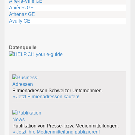
Aire-la-Ville GE
Anières GE
Athenaz GE
Avully GE
Datenquelle
Firmenadressen Schweizer Unternehmen.
» Jetzt Firmenadressen kaufen!
Publikation von Presse- bzw. Medienmitteilungen.
» Jetzt Ihre Medienmitteilung publizieren!