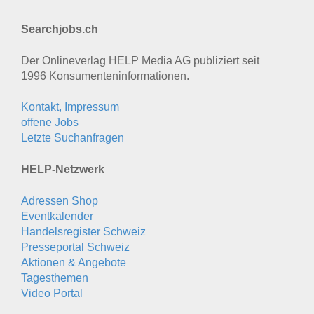
Searchjobs.ch
Der Onlineverlag HELP Media AG publiziert seit
1996 Konsumenten­informationen.
Kontakt, Impressum
offene Jobs
Letzte Suchanfragen
HELP-Netzwerk
Adressen Shop
Eventkalender
Handelsregister Schweiz
Presseportal Schweiz
Aktionen & Angebote
Tagesthemen
Video Portal