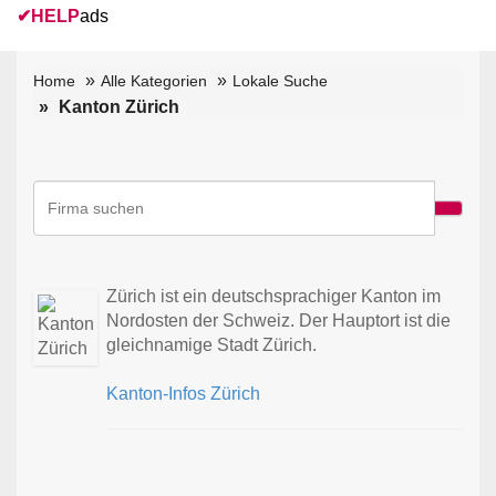
✔
HELP
ads
Home
Alle Kategorien
Lokale Suche
Kanton Zürich
Zürich ist ein deutschsprachiger Kanton im
Nordosten der Schweiz. Der Hauptort ist die
gleichnamige Stadt Zürich.
Kanton-Infos Zürich