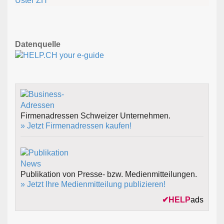
Uster ZH
Datenquelle
Firmenadressen Schweizer Unternehmen.
» Jetzt Firmenadressen kaufen!
Publikation von Presse- bzw. Medienmitteilungen.
» Jetzt Ihre Medienmitteilung publizieren!
✔
HELP
ads