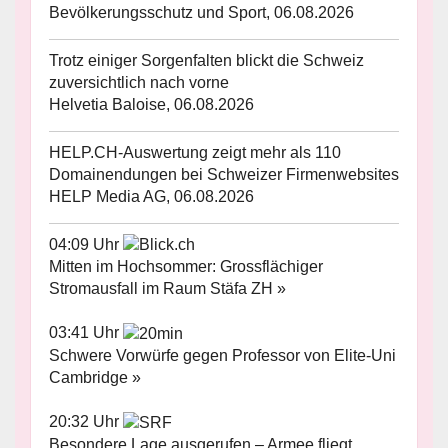
Bevölkerungsschutz und Sport, 06.08.2026
Trotz einiger Sorgenfalten blickt die Schweiz
zuversichtlich nach vorne
Helvetia Baloise, 06.08.2026
HELP.CH-Auswertung zeigt mehr als 110
Domainendungen bei Schweizer Firmenwebsites
HELP Media AG, 06.08.2026
04:09 Uhr
Mitten im Hochsommer: Grossflächiger
Stromausfall im Raum Stäfa ZH »
03:41 Uhr
Schwere Vorwürfe gegen Professor von Elite-Uni
Cambridge »
20:32 Uhr
Besondere Lage ausgerufen – Armee fliegt