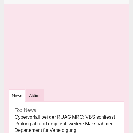
News
Aktion
Top News
Cybervorfall bei der RUAG MRO: VBS schliesst
Prüfung ab und empfiehlt weitere Massnahmen
Departement für Verteidigung,