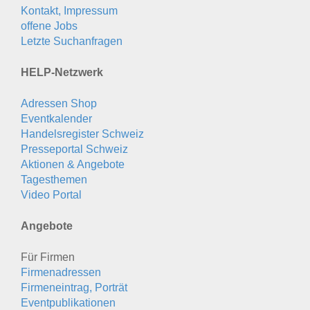
Kontakt, Impressum
offene Jobs
Letzte Suchanfragen
HELP-Netzwerk
Adressen Shop
Eventkalender
Handelsregister Schweiz
Presseportal Schweiz
Aktionen & Angebote
Tagesthemen
Video Portal
Angebote
Für Firmen
Firmenadressen
Firmeneintrag, Porträt
Eventpublikationen