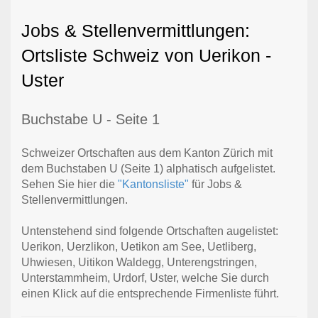
Jobs & Stellenvermittlungen:
Ortsliste Schweiz von Uerikon -
Uster
Buchstabe U - Seite 1
Schweizer Ortschaften aus dem Kanton Zürich mit
dem Buchstaben U (Seite 1) alphatisch aufgelistet.
Sehen Sie hier die
"Kantonsliste"
für Jobs &
Stellenvermittlungen.
Untenstehend sind folgende Ortschaften augelistet:
Uerikon, Uerzlikon, Uetikon am See, Uetliberg,
Uhwiesen, Uitikon Waldegg, Unterengstringen,
Unterstammheim, Urdorf, Uster, welche Sie durch
einen Klick auf die entsprechende Firmenliste führt.