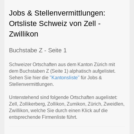
Jobs & Stellenvermittlungen:
Ortsliste Schweiz von Zell -
Zwillikon
Buchstabe Z - Seite 1
Schweizer Ortschaften aus dem Kanton Zürich mit
dem Buchstaben Z (Seite 1) alphatisch aufgelistet.
Sehen Sie hier die
"Kantonsliste"
für Jobs &
Stellenvermittlungen.
Untenstehend sind folgende Ortschaften augelistet:
Zell, Zollikerberg, Zollikon, Zumikon, Zürich, Zweidlen,
Zwillikon, welche Sie durch einen Klick auf die
entsprechende Firmenliste führt.