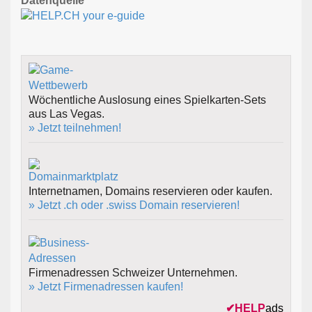
Datenquelle
Wöchentliche Auslosung eines Spielkarten-Sets
aus Las Vegas.
» Jetzt teilnehmen!
Internetnamen, Domains reservieren oder kaufen.
» Jetzt .ch oder .swiss Domain reservieren!
Firmenadressen Schweizer Unternehmen.
» Jetzt Firmenadressen kaufen!
✔
HELP
ads