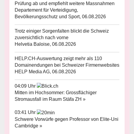
Prüfung ab und empfiehlt weitere Massnahmen
Departement für Verteidigung,
Bevölkerungsschutz und Sport, 06.08.2026
Trotz einiger Sorgenfalten blickt die Schweiz
zuversichtlich nach vorne
Helvetia Baloise, 06.08.2026
HELP.CH-Auswertung zeigt mehr als 110
Domainendungen bei Schweizer Firmenwebsites
HELP Media AG, 06.08.2026
04:09 Uhr
Mitten im Hochsommer: Grossflächiger
Stromausfall im Raum Stäfa ZH »
03:41 Uhr
Schwere Vorwürfe gegen Professor von Elite-Uni
Cambridge »