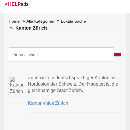
✔
HELP
ads
Home
Alle Kategorien
Lokale Suche
Kanton Zürich
Zürich ist ein deutschsprachiger Kanton im
Nordosten der Schweiz. Der Hauptort ist die
gleichnamige Stadt Zürich.
Kanton-Infos Zürich