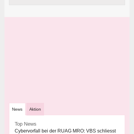
News
Aktion
Top News
Cybervorfall bei der RUAG MRO: VBS schliesst