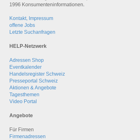
1996 Konsumenten­informationen.
Kontakt, Impressum
offene Jobs
Letzte Suchanfragen
HELP-Netzwerk
Adressen Shop
Eventkalender
Handelsregister Schweiz
Presseportal Schweiz
Aktionen & Angebote
Tagesthemen
Video Portal
Angebote
Für Firmen
Firmenadressen