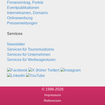
Firmeneintrag, Porträt
Eventpublikationen
Internetnamen, Domains
Onlinewerbung
Pressemeldungen
Services
Newsletter
Services für Tourismusbüros
Services für Unternehmen
Services für Werbeagenturen
© 1996-2026
Impressum
Referenzen